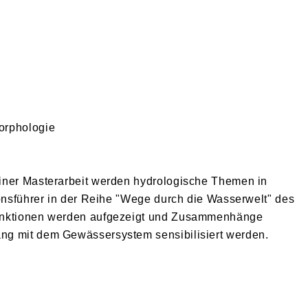
orphologie
einer Masterarbeit werden hydrologische Themen in
ionsführer in der Reihe "Wege durch die Wasserwelt" des
 Funktionen werden aufgezeigt und Zusammenhänge
ng mit dem Gewässersystem sensibilisiert werden.